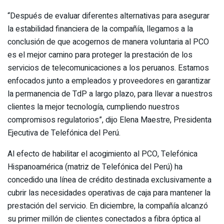
“Después de evaluar diferentes alternativas para asegurar
la estabilidad financiera de la compañía, llegamos a la
conclusión de que acogernos de manera voluntaria al PCO
es el mejor camino para proteger la prestación de los
servicios de telecomunicaciones a los peruanos. Estamos
enfocados junto a empleados y proveedores en garantizar
la permanencia de TdP a largo plazo, para llevar a nuestros
clientes la mejor tecnología, cumpliendo nuestros
compromisos regulatorios”, dijo Elena Maestre, Presidenta
Ejecutiva de Telefónica del Perú.
Al efecto de habilitar el acogimiento al PCO, Telefónica
Hispanoamérica (matriz de Telefónica del Perú) ha
concedido una línea de crédito destinada exclusivamente a
cubrir las necesidades operativas de caja para mantener la
prestación del servicio. En diciembre, la compañía alcanzó
su primer millón de clientes conectados a fibra óptica al