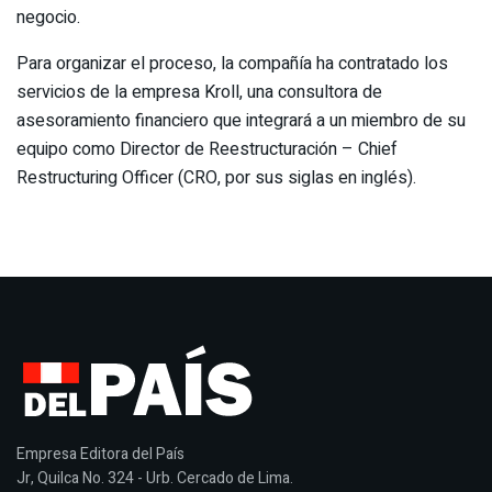
negocio.
Para organizar el proceso, la compañía ha contratado los
servicios de la empresa Kroll, una consultora de
asesoramiento financiero que integrará a un miembro de su
equipo como Director de Reestructuración – Chief
Restructuring Officer (CRO, por sus siglas en inglés).
Empresa Editora del País
Jr, Quilca No. 324 - Urb. Cercado de Lima.