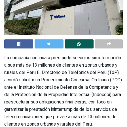
La compañía continuará prestando servicios sin interrupción
a sus más de 13 millones de clientes en zonas urbanas y
rurales del Perú El Directorio de Telefónica del Perú (TdP)
acordó solicitar un Procedimiento Concursal Ordinario (PCO)
ante el Instituto Nacional de Defensa de la Competencia y
de la Protección de la Propiedad Intelectual (Indecopi) para
reestructurar sus obligaciones financieras, con foco en
garantizar la prestación ininterrumpida de los servicios de
telecomunicaciones que provee a más de 13 millones de
clientes en zonas urbanas y rurales del Perú.