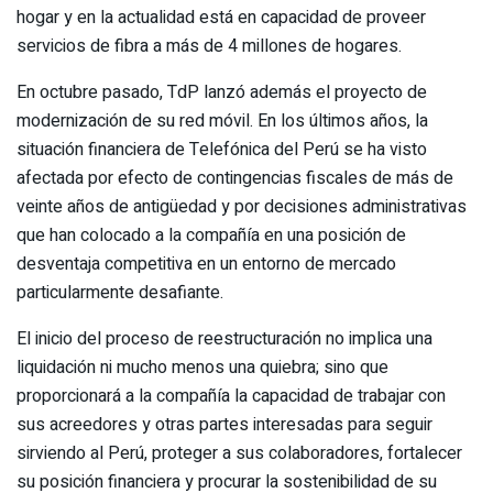
hogar y en la actualidad está en capacidad de proveer
servicios de fibra a más de 4 millones de hogares.
En octubre pasado, TdP lanzó además el proyecto de
modernización de su red móvil. En los últimos años, la
situación financiera de Telefónica del Perú se ha visto
afectada por efecto de contingencias fiscales de más de
veinte años de antigüedad y por decisiones administrativas
que han colocado a la compañía en una posición de
desventaja competitiva en un entorno de mercado
particularmente desafiante.
El inicio del proceso de reestructuración no implica una
liquidación ni mucho menos una quiebra; sino que
proporcionará a la compañía la capacidad de trabajar con
sus acreedores y otras partes interesadas para seguir
sirviendo al Perú, proteger a sus colaboradores, fortalecer
su posición financiera y procurar la sostenibilidad de su