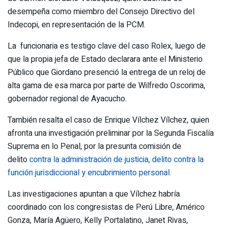
desempeña como miembro del Consejo Directivo del
Indecopi, en representación de la PCM.
La funcionaria es testigo clave del caso Rolex, luego de
que la propia jefa de Estado declarara ante el Ministerio
Público que Giordano presenció la entrega de un reloj de
alta gama de esa marca por parte de Wilfredo Oscorima,
gobernador regional de Ayacucho.
También resalta el caso de Enrique Vílchez Vílchez, quien
afronta una investigación preliminar por la Segunda Fiscalía
Suprema en lo Penal, por la presunta comisión de
delito
contra la administración de justicia, delito contra la
función jurisdiccional y encubrimiento personal.
Las investigaciones apuntan a que Vílchez habría
coordinado con los congresistas de Perú Libre, Américo
Gonza, María Agüero, Kelly Portalatino, Janet Rivas,