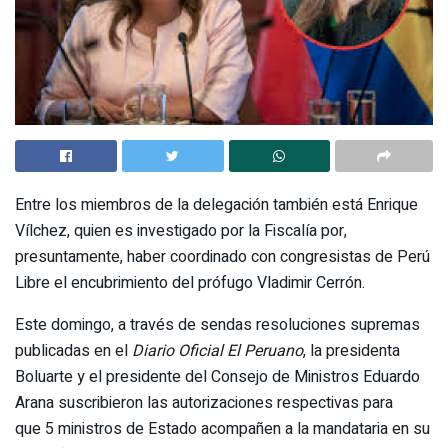
Entre los miembros de la delegación también está Enrique
Vílchez, quien es investigado por la Fiscalía por,
presuntamente, haber coordinado con congresistas de Perú
Libre el encubrimiento del prófugo Vladimir Cerrón.
Este domingo, a través de sendas resoluciones supremas
publicadas en el
Diario Oficial El Peruano
, la presidenta
Boluarte y el presidente del Consejo de Ministros Eduardo
Arana suscribieron las autorizaciones respectivas para
que 5 ministros de Estado acompañen a la mandataria en su