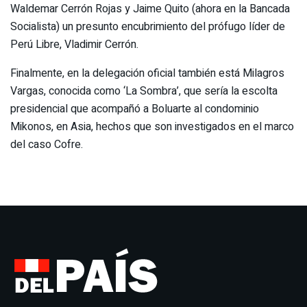
Waldemar Cerrón Rojas y Jaime Quito (ahora en la Bancada
Socialista) un presunto encubrimiento del prófugo líder de
Perú Libre, Vladimir Cerrón.
Finalmente, en la delegación oficial también está Milagros
Vargas, conocida como ‘La Sombra’, que sería la escolta
presidencial que acompañó a Boluarte al condominio
Mikonos, en Asia, hechos que son investigados en el marco
del caso Cofre.