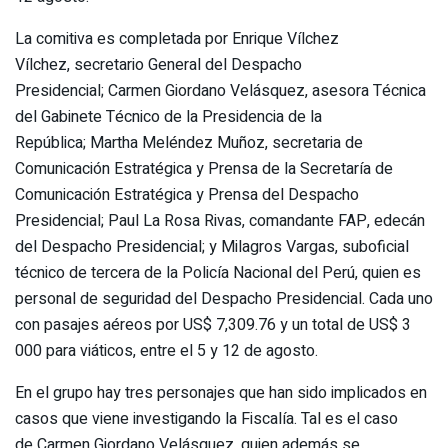
La comitiva es completada por Enrique Vílchez
Vílchez, secretario General del Despacho
Presidencial; Carmen Giordano Velásquez, asesora Técnica
del Gabinete Técnico de la Presidencia de la
República; Martha Meléndez Muñoz, secretaria de
Comunicación Estratégica y Prensa de la Secretaría de
Comunicación Estratégica y Prensa del Despacho
Presidencial; Paul La Rosa Rivas, comandante FAP, edecán
del Despacho Presidencial; y Milagros Vargas, suboficial
técnico de tercera de la Policía Nacional del Perú, quien es
personal de seguridad del Despacho Presidencial. Cada uno
con pasajes aéreos por US$ 7,309.76 y un total de US$ 3
000 para viáticos, entre el 5 y 12 de agosto.
En el grupo hay tres personajes que han sido implicados en
casos que viene investigando la Fiscalía. Tal es el caso
de Carmen Giordano Velásquez, quien además se