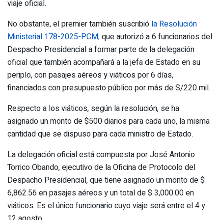
viaje oficial.
No obstante, el premier también suscribió
la Resolución
Ministerial 178-2025-PCM,
que autorizó a 6 funcionarios del
Despacho Presidencial a formar parte de la delegación
oficial que también acompañará a la jefa de Estado en su
periplo, con pasajes aéreos y viáticos por 6 días,
financiados con presupuesto público por más de S/220 mil.
Respecto a los viáticos, según la resolución, se ha
asignado un monto de $500 diarios para cada uno, la misma
cantidad que se dispuso para cada ministro de Estado.
La delegación oficial está compuesta por José Antonio
Torrico Obando, ejecutivo de la Oficina de Protocolo del
Despacho Presidencial, que tiene asignado un monto de $
6,862.56 en pasajes aéreos y un total de $ 3,000.00 en
viáticos. Es el único funcionario cuyo viaje será entre el 4 y
12 agosto.