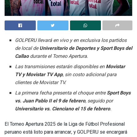
GOLPERU llevará en vivo y en exclusiva los partidos
de local de
Universitario de Deportes y Sport Boys del
Callao
durante el Torneo Apertura.
Las transmisiones estarán disponibles en
Movistar
TV y Movistar TV App
, sin costo adicional para
clientes de Movistar TV.
La primera fecha presenta el choque entre
Sport Boys
vs. Juan Pablo II el 9 de febrero
, seguido por
Universitario vs. Cienciano el 15 de febrero
.
El Torneo Apertura 2025 de la Liga de Fútbol Profesional
peruano está listo para arrancar, y GOLPERU se encargará