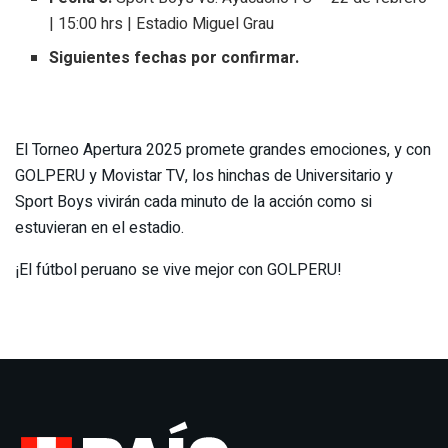
| 15:00 hrs | Estadio Miguel Grau
Siguientes fechas por confirmar.
El Torneo Apertura 2025 promete grandes emociones, y con
GOLPERU y Movistar TV, los hinchas de Universitario y
Sport Boys vivirán cada minuto de la acción como si
estuvieran en el estadio.
¡El fútbol peruano se vive mejor con GOLPERU!