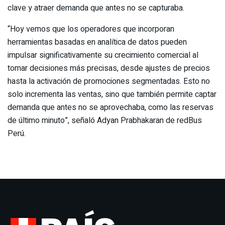
clave y atraer demanda que antes no se capturaba.
“Hoy vemos que los operadores que incorporan
herramientas basadas en analítica de datos pueden
impulsar significativamente su crecimiento comercial al
tomar decisiones más precisas, desde ajustes de precios
hasta la activación de promociones segmentadas. Esto no
solo incrementa las ventas, sino que también permite captar
demanda que antes no se aprovechaba, como las reservas
de último minuto”, señaló Adyan Prabhakaran de redBus
Perú.