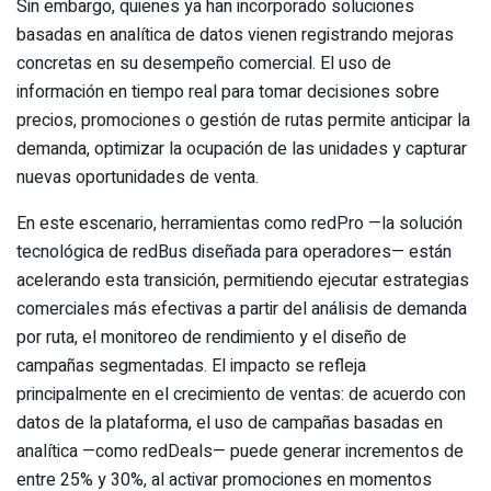
Sin embargo, quienes ya han incorporado soluciones
basadas en analítica de datos vienen registrando mejoras
concretas en su desempeño comercial. El uso de
información en tiempo real para tomar decisiones sobre
precios, promociones o gestión de rutas permite anticipar la
demanda, optimizar la ocupación de las unidades y capturar
nuevas oportunidades de venta.
En este escenario, herramientas como redPro —la solución
tecnológica de redBus diseñada para operadores— están
acelerando esta transición, permitiendo ejecutar estrategias
comerciales más efectivas a partir del análisis de demanda
por ruta, el monitoreo de rendimiento y el diseño de
campañas segmentadas. El impacto se refleja
principalmente en el crecimiento de ventas: de acuerdo con
datos de la plataforma, el uso de campañas basadas en
analítica —como redDeals— puede generar incrementos de
entre 25% y 30%, al activar promociones en momentos