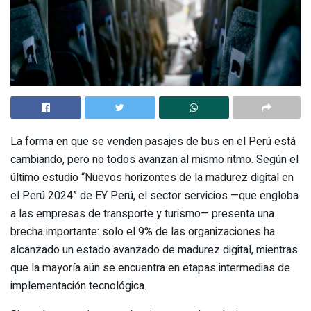
La forma en que se venden pasajes de bus en el Perú está
cambiando, pero no todos avanzan al mismo ritmo. Según el
último estudio “Nuevos horizontes de la madurez digital en
el Perú 2024” de EY Perú, el sector servicios —que engloba
a las empresas de transporte y turismo— presenta una
brecha importante: solo el 9% de las organizaciones ha
alcanzado un estado avanzado de madurez digital, mientras
que la mayoría aún se encuentra en etapas intermedias de
implementación tecnológica.