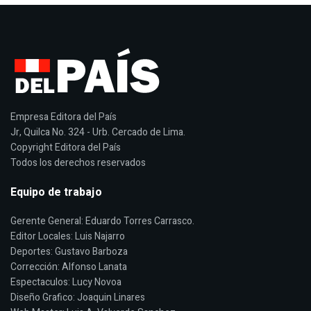
Empresa Editora del País
Jr, Quilca No. 324 - Urb. Cercado de Lima.
Copyright Editora del País
Todos los derechos reservados
Equipo de trabajo
Gerente General: Eduardo Torres Carrasco.
Editor Locales: Luis Najarro
Deportes: Gustavo Barboza
Corrección: Alfonso Lanata
Espectaculos: Lucy Novoa
Diseño Grafico: Joaquin Linares