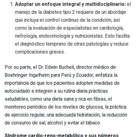
Adoptar un enfoque integral y multidisciplinario:
el
manejo de la diabetes tipo 2 requiere de un abordaje
que incluya el control continuo de la condición, así
como la evaluación de especialistas en cardiología,
nefrología, endocrinología y nutricionistas. Esto facilita
el diagnóstico temprano de otras patologías y reduce
complicaciones graves.
Por su parte, el Dr. Edwin Bucheli, director médico de
Boehringer Ingelheim para Perú y Ecuador, enfatiza la
importancia de que los pacientes adopten medidas de
autocuidado e integren a su rutina diaria prácticas
saludables, como una dieta sana y rica en fibras, el
monitoreo periódico de los niveles de glucosa, la práctica
de ejercicio regular, una adecuada hidratación, la reducción
de consumo de sal, alcohol y evitar el tabaco.
Síndrome cardio-reno-metabólico y sus números