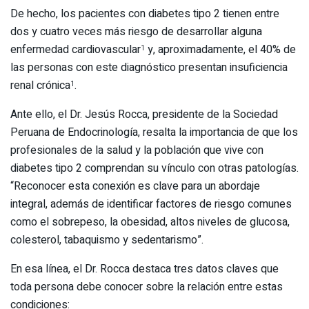
De hecho, los pacientes con diabetes tipo 2 tienen entre
dos y cuatro veces más riesgo de desarrollar alguna
enfermedad cardiovascular
y, aproximadamente, el 40% de
1
las personas con este diagnóstico presentan insuficiencia
renal crónica
.
1
Ante ello, el Dr. Jesús Rocca, presidente de la Sociedad
Peruana de Endocrinología, resalta la importancia de que los
profesionales de la salud y la población que vive con
diabetes tipo 2 comprendan su vínculo con otras patologías.
“Reconocer esta conexión es clave para un abordaje
integral, además de identificar factores de riesgo comunes
como el sobrepeso, la obesidad, altos niveles de glucosa,
colesterol, tabaquismo y sedentarismo”.
En esa línea, el Dr. Rocca destaca tres datos claves que
toda persona debe conocer sobre la relación entre estas
condiciones: