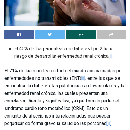
El 40% de los pacientes con diabetes tipo 2 tiene
riesgo de desarrollar enfermedad renal crónica
[i]
.
El 71% de las muertes en todo el mundo son causadas por
enfermedades no transmisibles (ENT)
[ii]
, entre las que se
encuentran la diabetes, las patologías cardiovasculares y la
enfermedad renal crónica, las cuales presentan una
correlación directa y significativa, ya que forman parte del
síndrome cardio reno metabólico (CRM). Este es un
conjunto de afecciones interrelacionadas que pueden
perjudicar de forma grave la salud de las personas
[iii]
.