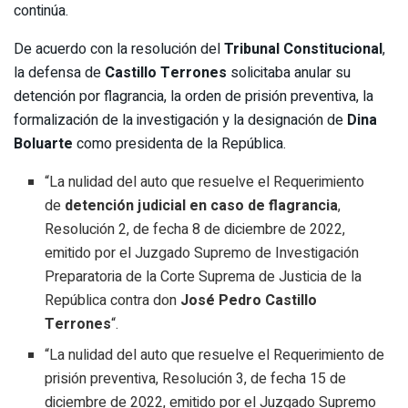
continúa.
De acuerdo con la resolución del
Tribunal Constitucional
,
la defensa de
Castillo Terrones
solicitaba anular su
detención por flagrancia, la orden de prisión preventiva, la
formalización de la investigación y la designación de
Dina
Boluarte
como presidenta de la República.
“La nulidad del auto que resuelve el Requerimiento
de
detención judicial en caso de flagrancia
,
Resolución 2, de fecha 8 de diciembre de 2022,
emitido por el Juzgado Supremo de Investigación
Preparatoria de la Corte Suprema de Justicia de la
República contra don
José Pedro Castillo
Terrones
“.
“La nulidad del auto que resuelve el Requerimiento de
prisión preventiva, Resolución 3, de fecha 15 de
diciembre de 2022, emitido por el Juzgado Supremo