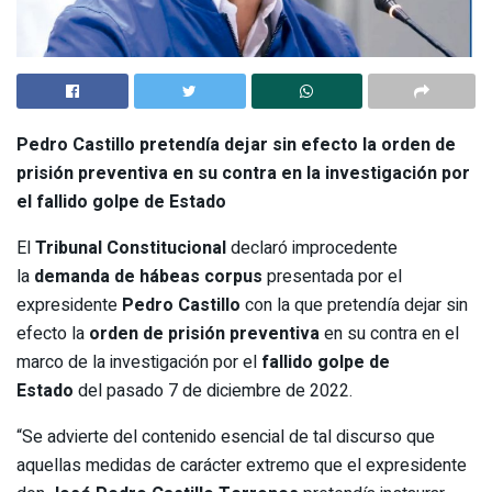
Pedro Castillo pretendía dejar sin efecto la orden de
prisión preventiva en su contra en la investigación por
el fallido golpe de Estado
El
Tribunal Constitucional
declaró improcedente
la
demanda de hábeas corpus
presentada por el
expresidente
Pedro Castillo
con la que pretendía dejar sin
efecto la
orden de prisión preventiva
en su contra en el
marco de la investigación por el
fallido golpe de
Estado
del pasado 7 de diciembre de 2022.
“Se advierte del contenido esencial de tal discurso que
aquellas medidas de carácter extremo que el expresidente