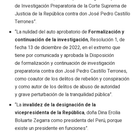
de Investigación Preparatoria de la Corte Suprema de
Justicia de la República contra don José Pedro Castillo
Terrones”.
“La nulidad del auto aprobatorio de
Formalización y
continuación de la investigación
, Resolución 1, de
fecha 13 de diciembre de 2022, en el extremo que
tiene por comunicada y aprobada la Disposición
de formalización y continuación de investigación
preparatoria contra don José Pedro Castillo Terrones,
como coautor de los delitos de rebelión y conspiración
y como autor de los delitos de abuso de autoridad
y grave perturbación de la tranquilidad pública”.
“La
invalidez de la designación de la
vicepresidenta de la República
, doña Dina Ercilia
Boluarte Zegarra como presidenta del Perú, porque
existe un presidente en funciones”.