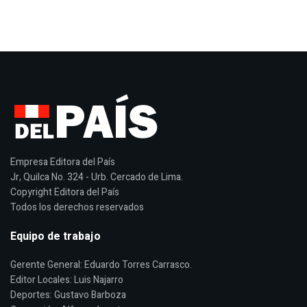
Empresa Editora del País
Jr, Quilca No. 324 - Urb. Cercado de Lima.
Copyright Editora del País
Todos los derechos reservados
Equipo de trabajo
Gerente General: Eduardo Torres Carrasco.
Editor Locales: Luis Najarro
Deportes: Gustavo Barboza