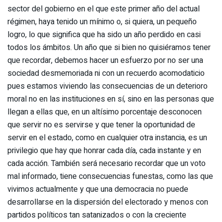
sector del gobierno en el que este primer año del actual
régimen, haya tenido un mínimo o, si quiera, un pequeño
logro, lo que significa que ha sido un año perdido en casi
todos los ámbitos. Un año que si bien no quisiéramos tener
que recordar, debemos hacer un esfuerzo por no ser una
sociedad desmemoriada ni con un recuerdo acomodaticio
pues estamos viviendo las consecuencias de un deterioro
moral no en las instituciones en sí, sino en las personas que
llegan a ellas que, en un altísimo porcentaje desconocen
que servir no es servirse y que tener la oportunidad de
servir en el estado, como en cualquier otra instancia, es un
privilegio que hay que honrar cada día, cada instante y en
cada acción. También será necesario recordar que un voto
mal informado, tiene consecuencias funestas, como las que
vivimos actualmente y que una democracia no puede
desarrollarse en la dispersión del electorado y menos con
partidos políticos tan satanizados o con la creciente