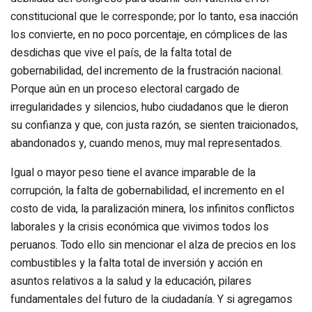
constitucional que le corresponde; por lo tanto, esa inacción
los convierte, en no poco porcentaje, en cómplices de las
desdichas que vive el país, de la falta total de
gobernabilidad, del incremento de la frustración nacional.
Porque aún en un proceso electoral cargado de
irregularidades y silencios, hubo ciudadanos que le dieron
su confianza y que, con justa razón, se sienten traicionados,
abandonados y, cuando menos, muy mal representados.
Igual o mayor peso tiene el avance imparable de la
corrupción, la falta de gobernabilidad, el incremento en el
costo de vida, la paralización minera, los infinitos conflictos
laborales y la crisis económica que vivimos todos los
peruanos. Todo ello sin mencionar el alza de precios en los
combustibles y la falta total de inversión y acción en
asuntos relativos a la salud y la educación, pilares
fundamentales del futuro de la ciudadanía. Y si agregamos