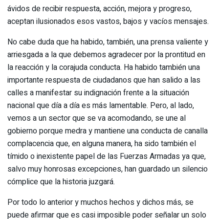
ávidos de recibir respuesta, acción, mejora y progreso,
aceptan ilusionados esos vastos, bajos y vacíos mensajes.
No cabe duda que ha habido, también, una prensa valiente y
arriesgada a la que debemos agradecer por la prontitud en
la reacción y la corajuda conducta. Ha habido también una
importante respuesta de ciudadanos que han salido a las
calles a manifestar su indignación frente a la situación
nacional que día a día es más lamentable. Pero, al lado,
vemos a un sector que se va acomodando, se une al
gobierno porque medra y mantiene una conducta de canalla
complacencia que, en alguna manera, ha sido también el
tímido o inexistente papel de las Fuerzas Armadas ya que,
salvo muy honrosas excepciones, han guardado un silencio
cómplice que la historia juzgará.
Por todo lo anterior y muchos hechos y dichos más, se
puede afirmar que es casi imposible poder señalar un solo