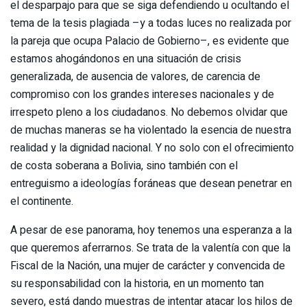
el desparpajo para que se siga defendiendo u ocultando el
tema de la tesis plagiada –y a todas luces no realizada por
la pareja que ocupa Palacio de Gobierno–, es evidente que
estamos ahogándonos en una situación de crisis
generalizada, de ausencia de valores, de carencia de
compromiso con los grandes intereses nacionales y de
irrespeto pleno a los ciudadanos. No debemos olvidar que
de muchas maneras se ha violentado la esencia de nuestra
realidad y la dignidad nacional. Y no solo con el ofrecimiento
de costa soberana a Bolivia, sino también con el
entreguismo a ideologías foráneas que desean penetrar en
el continente.
A pesar de ese panorama, hoy tenemos una esperanza a la
que queremos aferrarnos. Se trata de la valentía con que la
Fiscal de la Nación, una mujer de carácter y convencida de
su responsabilidad con la historia, en un momento tan
severo, está dando muestras de intentar atacar los hilos de