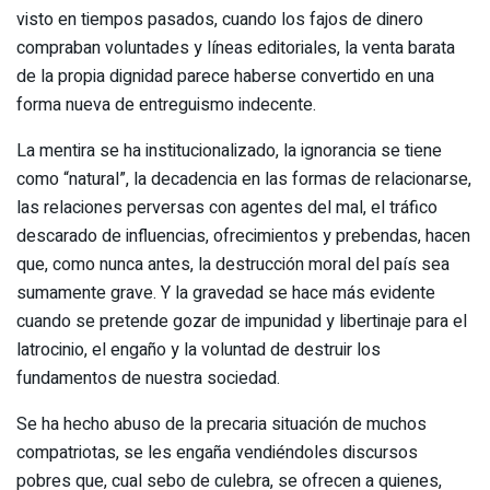
visto en tiempos pasados, cuando los fajos de dinero
compraban voluntades y líneas editoriales, la venta barata
de la propia dignidad parece haberse convertido en una
forma nueva de entreguismo indecente.
La mentira se ha institucionalizado, la ignorancia se tiene
como “natural”, la decadencia en las formas de relacionarse,
las relaciones perversas con agentes del mal, el tráfico
descarado de influencias, ofrecimientos y prebendas, hacen
que, como nunca antes, la destrucción moral del país sea
sumamente grave. Y la gravedad se hace más evidente
cuando se pretende gozar de impunidad y libertinaje para el
latrocinio, el engaño y la voluntad de destruir los
fundamentos de nuestra sociedad.
Se ha hecho abuso de la precaria situación de muchos
compatriotas, se les engaña vendiéndoles discursos
pobres que, cual sebo de culebra, se ofrecen a quienes,