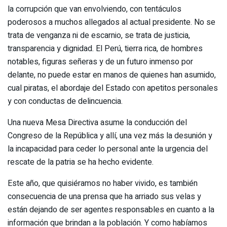
la corrupción que van envolviendo, con tentáculos
poderosos a muchos allegados al actual presidente. No se
trata de venganza ni de escarnio, se trata de justicia,
transparencia y dignidad. El Perú, tierra rica, de hombres
notables, figuras señeras y de un futuro inmenso por
delante, no puede estar en manos de quienes han asumido,
cual piratas, el abordaje del Estado con apetitos personales
y con conductas de delincuencia.
Una nueva Mesa Directiva asume la conducción del
Congreso de la República y allí, una vez más la desunión y
la incapacidad para ceder lo personal ante la urgencia del
rescate de la patria se ha hecho evidente.
Este año, que quisiéramos no haber vivido, es también
consecuencia de una prensa que ha arriado sus velas y
están dejando de ser agentes responsables en cuanto a la
información que brindan a la población. Y como habíamos