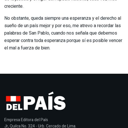
creciente.
No obstante, queda siempre una esperanza y el derecho al
sueño de un país mejor y por eso, me atrevo a recordar las
palabras de San Pablo, cuando nos señala que debemos
esperar contra toda esperanza porque sí es posible vencer
el mal a fuerza de bien.
Empresa Editora del País
Jr, Quilca No. 324 - Urb. Cercado de Lima.