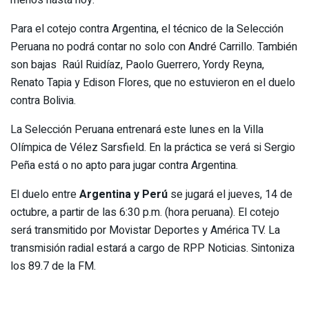
menos hasta hoy.
Para el cotejo contra Argentina, el técnico de la Selección
Peruana no podrá contar no solo con André Carrillo. También
son bajas Raúl Ruidíaz, Paolo Guerrero, Yordy Reyna,
Renato Tapia y Edison Flores, que no estuvieron en el duelo
contra Bolivia.
La Selección Peruana entrenará este lunes en la Villa
Olímpica de Vélez Sarsfield. En la práctica se verá si Sergio
Peña está o no apto para jugar contra Argentina.
El duelo entre
Argentina y Perú
se jugará el jueves, 14 de
octubre, a partir de las 6:30 p.m. (hora peruana). El cotejo
será transmitido por Movistar Deportes y América TV. La
transmisión radial estará a cargo de RPP Noticias. Sintoniza
los 89.7 de la FM.