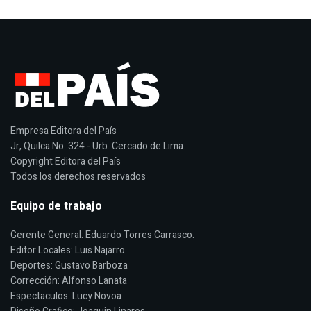
Empresa Editora del País
Jr, Quilca No. 324 - Urb. Cercado de Lima.
Copyright Editora del País
Todos los derechos reservados
Equipo de trabajo
Gerente General: Eduardo Torres Carrasco.
Editor Locales: Luis Najarro
Deportes: Gustavo Barboza
Corrección: Alfonso Lanata
Espectaculos: Lucy Novoa