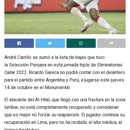
André Carrillo se sumó a la lista de bajas que tuvo
la Selección Peruana en esta jornada triple de Eliminatorias
Qatar 2022. Ricardo Gareca no podrá contar con el delantero
para el partido entre Argentina y Perú, a jugarse este jueves
14 de octubre en el Monumental.
El atacante del Al-Hilal, que llegó con una fractura en la zona
lumbar, no está completamente recuperado y consideran
que es mejor no forzar su reaparición. El jugador continúa su
recuperación en Lima, pero no ha recibido el alta médica, al