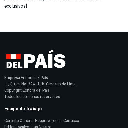
exclusivos!
Empresa Editora del País
Jr, Quilca No. 324 - Urb. Cercado de Lima.
Copyright Editora del País
Todos los derechos reservados
Equipo de trabajo
Gerente General: Eduardo Torres Carrasco.
Editor Locales: Luis Najarro