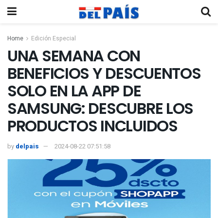
Home
Edición Especial
UNA SEMANA CON
BENEFICIOS Y DESCUENTOS
SOLO EN LA APP DE
SAMSUNG: DESCUBRE LOS
PRODUCTOS INCLUIDOS
by
delpais
2024-08-22 07:51:58