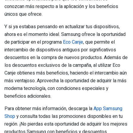
conozcan más respecto a la aplicación y los beneficios
únicos que ofrece.
Y si ya estabas pensando en actualizar tus dispositivos,
ahora es el momento ideal. Samsung ofrece la oportunidad
de participar en el programa
Eco Canje
, que permite el
intercambio de dispositivos antiguos por significativos
descuentos en la compra de nuevos productos. Además de
los descuentos exclusivos de la campaña, al utilizar Eco
Canje obtienes más beneficios, haciendo el intercambio aún
más ventajoso. Aprovecha la oportunidad de adquirir la más
moderna tecnología, con condiciones especiales y
beneficios adicionales.
Para obtener más información, descarga la
App Samsung
Shop
y consulta todas las promociones disponibles en tu
región. ¡No pierdas esta oportunidad de adquirir los mejores
productos Samsung con beneficios y descuentos