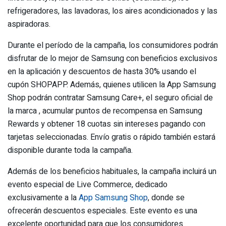
refrigeradores, las lavadoras, los aires acondicionados y las
aspiradoras.
Durante el período de la campaña, los consumidores podrán
disfrutar de lo mejor de Samsung con beneficios exclusivos
en la aplicación y descuentos de hasta 30% usando el
cupón SHOPAPP. Además, quienes utilicen la App Samsung
Shop podrán contratar Samsung Care+, el seguro oficial de
la marca , acumular puntos de recompensa en Samsung
Rewards y obtener 18 cuotas sin intereses pagando con
tarjetas seleccionadas. Envío gratis o rápido también estará
disponible durante toda la campaña.
Además de los beneficios habituales, la campaña incluirá un
evento especial de Live Commerce, dedicado
exclusivamente a la
App Samsung Shop
, donde se
ofrecerán descuentos especiales. Este evento es una
excelente oportunidad para que los consumidores