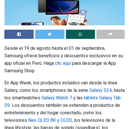
Desde el 19 de agosto hasta el 01 de septiembre,
Samsung ofrece beneficios y descuentos exclusivos en su
app oficial en Perú. Haga
clic aquí
para descargar la App
Samsung Shop.
En App Week, los productos incluidos van desde la línea
Galaxy, como los smartphones de la serie
Galaxy S24
, hasta
los smartwatches
Galaxy Watch 7
y las
tablets Galaxy Tab
S9.
Los descuentos también se extienden a productos de
entretenimiento y del hogar conectado, como los
televisores
Neo QLED 8K y OLED
, los televisores de la
línea lifestyle, las barras de sonido (soundbars), los