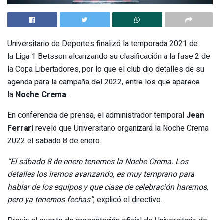
Universitario de Deportes finalizó la temporada 2021 de
la Liga 1 Betsson alcanzando su clasificación a la fase 2 de
la Copa Libertadores, por lo que el club dio detalles de su
agenda para la campaña del 2022, entre los que aparece
la
Noche Crema
.
En conferencia de prensa, el administrador temporal
Jean
Ferrari
reveló que Universitario organizará la Noche Crema
2022 el sábado 8 de enero.
“El sábado 8 de enero tenemos la Noche Crema. Los
detalles los iremos avanzando, es muy temprano para
hablar de los equipos y que clase de celebración haremos,
pero ya tenemos fechas”
, explicó el directivo.