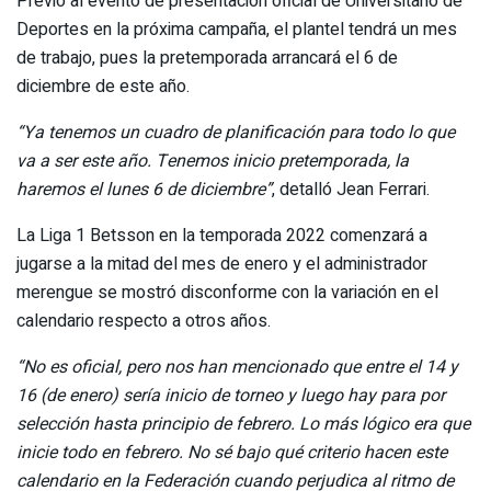
Previo al evento de presentación oficial de Universitario de
Deportes en la próxima campaña, el plantel tendrá un mes
de trabajo, pues la pretemporada arrancará el 6 de
diciembre de este año.
“Ya tenemos un cuadro de planificación para todo lo que
va a ser este año. Tenemos inicio pretemporada, la
haremos el lunes 6 de diciembre”
, detalló Jean Ferrari.
La Liga 1 Betsson en la temporada 2022 comenzará a
jugarse a la mitad del mes de enero y el administrador
merengue se mostró disconforme con la variación en el
calendario respecto a otros años.
“No es oficial, pero nos han mencionado que entre el 14 y
16 (de enero) sería inicio de torneo y luego hay para por
selección hasta principio de febrero. Lo más lógico era que
inicie todo en febrero. No sé bajo qué criterio hacen este
calendario en la Federación cuando perjudica al ritmo de