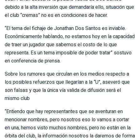
debido a la alta inversión que demandaría ello, situación que
el club “cremas” no es en condiciones de hacer.
“El tema del fichaje de Jonathan Dos Santos es inviable.
Económicamente hablando, no estamos hoy en la capacidad
de traer un jugador que sabemos el costo de lo que
representa. Es un tema imposible de poder tratar” sostuvo
en conferencia de prensa.
Sobre los rumores que circulan en los medios respecto a
los posibles refuerzos que llegarían a la “U”, aseveró que
son falsas y que la única vía valida de difusión será el
mismo club
“Entiendo que hay representantes que se aventuran en
mencionar nombres, pero nosotros eso lo vamos a cortar
en una, hemos visto muchos nombres, pero no están en la
órbita del club, la información nosotros la daremos de forma