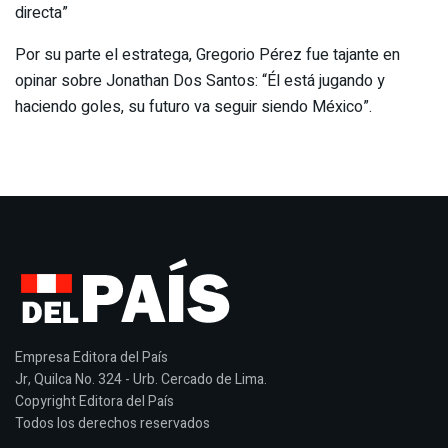
directa”
Por su parte el estratega, Gregorio Pérez fue tajante en
opinar sobre Jonathan Dos Santos: “Él está jugando y
haciendo goles, su futuro va seguir siendo México”.
Empresa Editora del País
Jr, Quilca No. 324 - Urb. Cercado de Lima.
Copyright Editora del País
Todos los derechos reservados