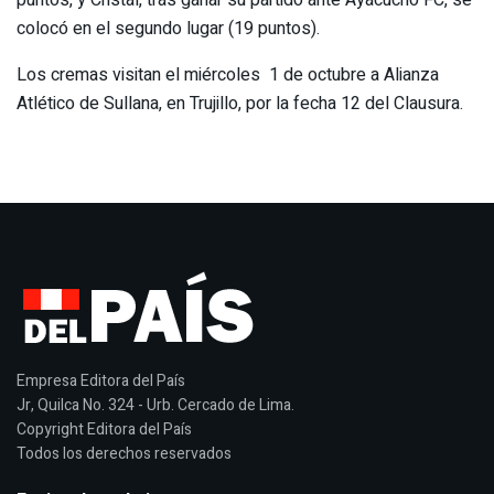
colocó en el segundo lugar (19 puntos).
Los cremas visitan el miércoles 1 de octubre a Alianza
Atlético de Sullana, en Trujillo, por la fecha 12 del Clausura.
Empresa Editora del País
Jr, Quilca No. 324 - Urb. Cercado de Lima.
Copyright Editora del País
Todos los derechos reservados