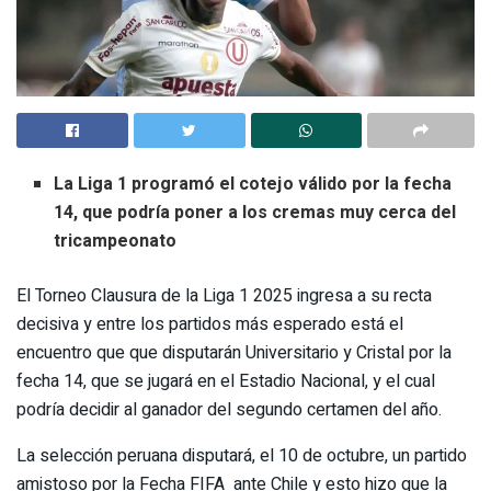
La Liga 1 programó el cotejo válido por la fecha
14, que podría poner a los cremas muy cerca del
tricampeonato
El Torneo Clausura de la Liga 1 2025 ingresa a su recta
decisiva y entre los partidos más esperado está el
encuentro que que disputarán Universitario y Cristal por la
fecha 14, que se jugará en el Estadio Nacional, y el cual
podría decidir al ganador del segundo certamen del año.
La selección peruana disputará, el 10 de octubre, un partido
amistoso por la Fecha FIFA ante Chile y esto hizo que la