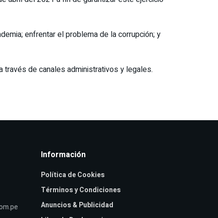
emia; enfrentar el problema de la corrupción; y
a través de canales administrativos y legales.
Información
Política de Cookies
Términos y Condiciones
Anuncios & Publicidad
com.pe