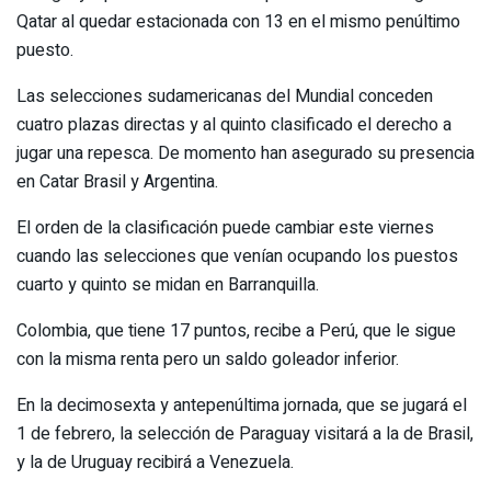
Qatar al quedar estacionada con 13 en el mismo penúltimo
puesto.
Las selecciones sudamericanas del Mundial conceden
cuatro plazas directas y al quinto clasificado el derecho a
jugar una repesca. De momento han asegurado su presencia
en Catar Brasil y Argentina.
El orden de la clasificación puede cambiar este viernes
cuando las selecciones que venían ocupando los puestos
cuarto y quinto se midan en Barranquilla.
Colombia, que tiene 17 puntos, recibe a Perú, que le sigue
con la misma renta pero un saldo goleador inferior.
En la decimosexta y antepenúltima jornada, que se jugará el
1 de febrero, la selección de Paraguay visitará a la de Brasil,
y la de Uruguay recibirá a Venezuela.