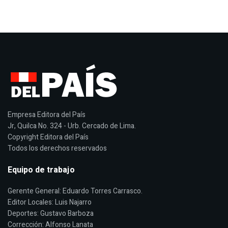
Empresa Editora del País
Jr, Quilca No. 324 - Urb. Cercado de Lima.
Copyright Editora del País
Todos los derechos reservados
Equipo de trabajo
Gerente General: Eduardo Torres Carrasco.
Editor Locales: Luis Najarro
Deportes: Gustavo Barboza
Corrección: Alfonso Lanata