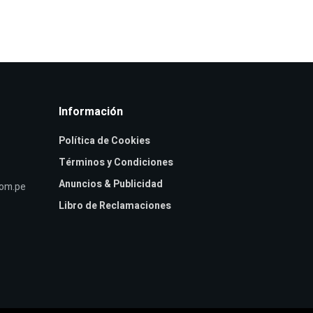
Información
Política de Cookies
Términos y Condiciones
Anuncios & Publicidad
com.pe
Libro de Reclamaciones