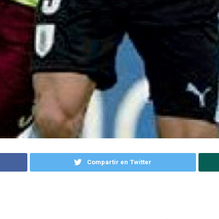
Compartir en Twitter