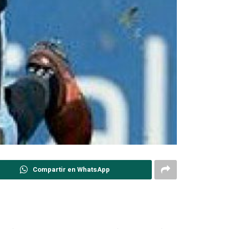
Compartir en WhatsApp