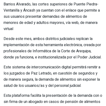
Barrios Alvarado, las cortes superiores de Puente Piedra-
Ventanilla y Áncash ya cuentan con el enlace que permite a
sus usuarios presentar demandas de alimentos de
menores de edad y adultos mayores, vía web, de manera
virtual
Desde este mes, ambos distritos judiciales replican la
implementación de esta herramienta electrónica, creada por
profesionales de Informática de la Corte de Arequipa,
donde ya funciona, e institucionalizada por el Poder Judicial.
Este sistema de intercomunicación digital permitirá remitir a
los juzgados de Paz Letrado, en cuestión de segundos y
de manera segura, la demanda de alimentos sin exponer la
salud de los usuarios/as y del personal judicial.
Esta plataforma facilita la presentación de la demanda con o
sin firma de un abogado en casos de pensión de alimentos