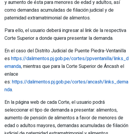
y aumento de ésta para menores de edad y adultos, así
como demandas acumuladas de filiación judicial y de
paternidad extramatrimonial de alimentos.
Para ello, el usuario deberá ingresar al link de la respectiva
Corte Superior a donde quiera presentar la demanda.
En el caso del Distrito Judicial de Puente Piedra-Ventanilla
es
https://dalimentos.pj.gob.pe/cortes/ppventanilla/links_d
emanda
, mientras que para la Corte Superior de Áncash el
enlace
es:
https://dalimentos.pj.gob.pe/cortes/ancash/links_dema
nda
.
En la página web de cada Corte, el usuario podrá
seleccionar el tipo de demanda a presentar: alimentos,
aumento de pensión de alimentos a favor de menores de
edad o adultos mayores, demandas acumuladas de filiación
judicial de paternidad extramatrimonial y alimentos.