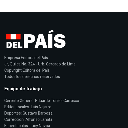
Empresa Editora del País
Jr, Quilca No. 324 - Urb. Cercado de Lima.
Copyright Editora del País
Todos los derechos reservados
Equipo de trabajo
Gerente General: Eduardo Torres Carrasco.
Editor Locales: Luis Najarro
Deportes: Gustavo Barboza
Corrección: Alfonso Lanata
Espectaculos: Lucy Novoa