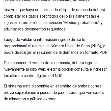
Una vez que haya seleccionado el tipo de demanda deberá
completar los datos solicitados del o los alimentistas e
ingresar información en la sección “Medios probatorios” y
adjuntar los documentos requeridos.
Luego de validar la información ingresada, se le
proporcionará al usuario un Número Único de Caso (NUC), y
podrá descargar el resumen de la demanda en formato PDF.
Para conocer el estado de la demanda, deberá ingresar
nuevamente al sitio web, elegir la opción consulta e ingresar
los últimos cuatro dígitos del NUC.
El sistema está disponible en el ámbito de ambas cortes,
previa capacitación a jueces de paz letrado que ven casos
de alimentos y público externo.