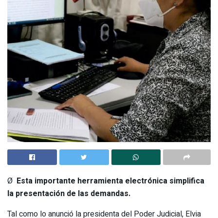
Ø
Esta importante herramienta electrónica simplifica
la presentación de las demandas.
Tal como lo anunció la presidenta del Poder Judicial, Elvia