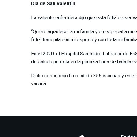
Día de San Valentín
La valiente enfermera dijo que está feliz de ser 
“Quiero agradecer a mi familia y en especial a mi
feliz, tranquila con mi esposo y con toda mi famil
En el 2020, el Hospital San Isidro Labrador de Es
de salud que está en la primera línea de batalla e
Dicho nosocomio ha recibido 356 vacunas y en el p
vacuna.