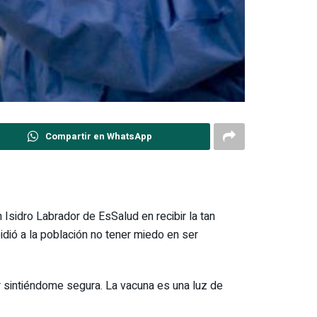
Compartir en WhatsApp
 Isidro Labrador de EsSalud en recibir la tan
idió a la población no tener miedo en ser
r sintiéndome segura. La vacuna es una luz de