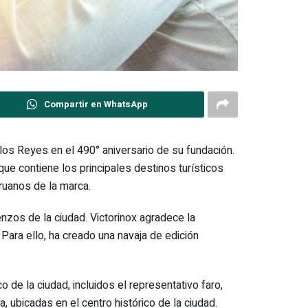
Compartir en WhatsApp
 los Reyes en el 490° aniversario de su fundación.
 que contiene los principales destinos turísticos
ruanos de la marca.
nzos de la ciudad. Victorinox agradece la
Para ello, ha creado una navaja de edición
 de la ciudad, incluidos el representativo faro,
 ubicadas en el centro histórico de la ciudad.