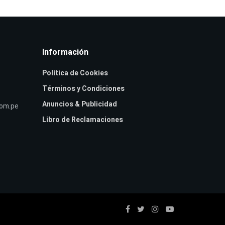
Información
Política de Cookies
Términos y Condiciones
Anuncios & Publicidad
com.pe
Libro de Reclamaciones