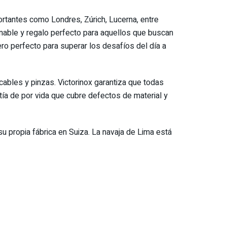
ortantes como Londres, Zúrich, Lucerna, entre
ionable y regalo perfecto para aquellos que buscan
ro perfecto para superar los desafíos del día a
cables y pinzas. Victorinox garantiza que todas
tía de por vida que cubre defectos de material y
su propia fábrica en Suiza. La navaja de Lima está