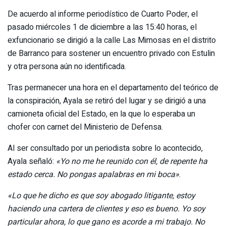
De acuerdo al informe periodístico de Cuarto Poder, el
pasado miércoles 1 de diciembre a las 15:40 horas, el
exfuncionario se dirigió a la calle Las Mimosas en el distrito
de Barranco para sostener un encuentro privado con Estulin
y otra persona aún no identificada.
Tras permanecer una hora en el departamento del teórico de
la conspiración, Ayala se retiró del lugar y se dirigió a una
camioneta oficial del Estado, en la que lo esperaba un
chofer con carnet del Ministerio de Defensa.
Al ser consultado por un periodista sobre lo acontecido,
Ayala señaló:
«Yo no me he reunido con él, de repente ha
estado cerca. No pongas apalabras en mi boca»
.
«Lo que he dicho es que soy abogado litigante, estoy
haciendo una cartera de clientes y eso es bueno. Yo soy
particular ahora, lo que gano es acorde a mi trabajo. No