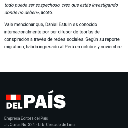
todo puede ser sospechoso, creo que estás investigando
donde no deben»
, acotó.
Vale mencionar que, Daniel Estulin es conocido
internacionalmente por ser difusor de teorías de
conspiración a través de redes sociales. Según su reporte
migratorio, habría ingresado al Perú en octubre y noviembre.
Empresa Editora del País
Jr, Quilca No. 324 - Urb. Cercado de Lima.