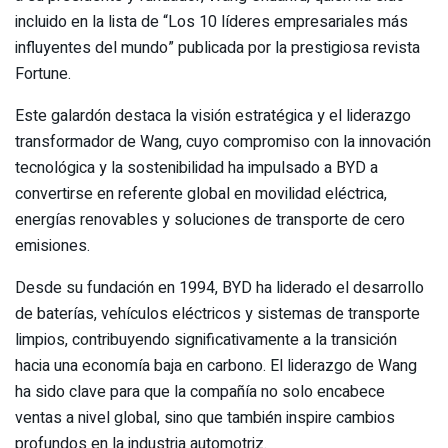
incluido en la lista de “Los 10 líderes empresariales más
influyentes del mundo” publicada por la prestigiosa revista
Fortune.
Este galardón destaca la visión estratégica y el liderazgo
transformador de Wang, cuyo compromiso con la innovación
tecnológica y la sostenibilidad ha impulsado a BYD a
convertirse en referente global en movilidad eléctrica,
energías renovables y soluciones de transporte de cero
emisiones.
Desde su fundación en 1994, BYD ha liderado el desarrollo
de baterías, vehículos eléctricos y sistemas de transporte
limpios, contribuyendo significativamente a la transición
hacia una economía baja en carbono. El liderazgo de Wang
ha sido clave para que la compañía no solo encabece
ventas a nivel global, sino que también inspire cambios
profundos en la industria automotriz.