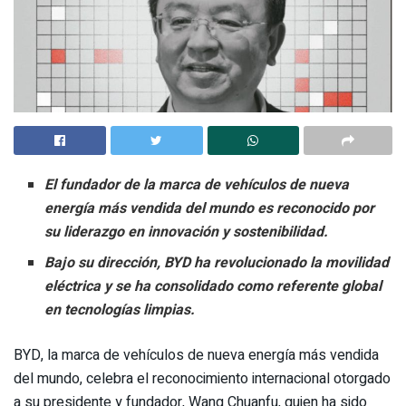
El fundador de la marca de vehículos de nueva
energía más vendida del mundo es reconocido por
su liderazgo en innovación y sostenibilidad.
Bajo su dirección, BYD ha revolucionado la movilidad
eléctrica y se ha consolidado como referente global
en tecnologías limpias.
BYD, la marca de vehículos de nueva energía más vendida
del mundo, celebra el reconocimiento internacional otorgado
a su presidente y fundador, Wang Chuanfu, quien ha sido