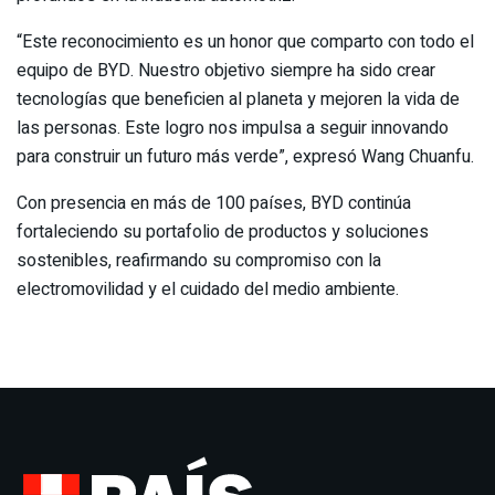
“Este reconocimiento es un honor que comparto con todo el
equipo de BYD. Nuestro objetivo siempre ha sido crear
tecnologías que beneficien al planeta y mejoren la vida de
las personas. Este logro nos impulsa a seguir innovando
para construir un futuro más verde”, expresó Wang Chuanfu.
Con presencia en más de 100 países, BYD continúa
fortaleciendo su portafolio de productos y soluciones
sostenibles, reafirmando su compromiso con la
electromovilidad y el cuidado del medio ambiente.