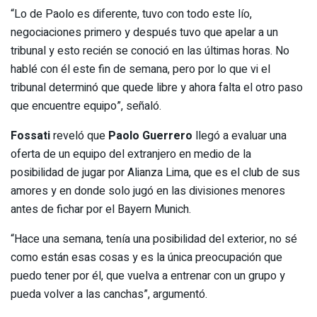
“Lo de Paolo es diferente, tuvo con todo este lío,
negociaciones primero y después tuvo que apelar a un
tribunal y esto recién se conoció en las últimas horas. No
hablé con él este fin de semana, pero por lo que vi el
tribunal determinó que quede libre y ahora falta el otro paso
que encuentre equipo”, señaló.
Fossati
reveló que
Paolo Guerrero
llegó a evaluar una
oferta de un equipo del extranjero en medio de la
posibilidad de jugar por Alianza Lima, que es el club de sus
amores y en donde solo jugó en las divisiones menores
antes de fichar por el Bayern Munich.
“Hace una semana, tenía una posibilidad del exterior, no sé
como están esas cosas y es la única preocupación que
puedo tener por él, que vuelva a entrenar con un grupo y
pueda volver a las canchas”, argumentó.