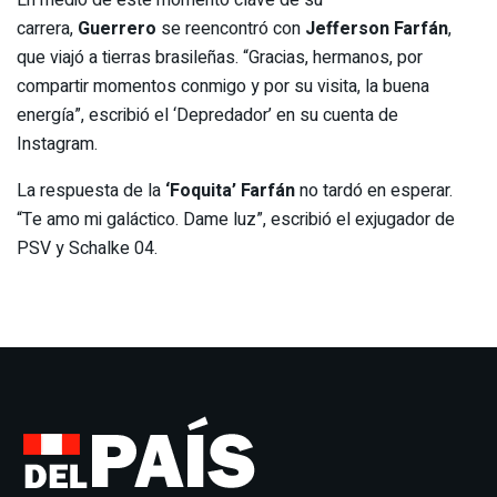
carrera,
Guerrero
se reencontró con
Jefferson Farfán
,
que viajó a tierras brasileñas. “Gracias, hermanos, por
compartir momentos conmigo y por su visita, la buena
energía”, escribió el ‘Depredador’ en su cuenta de
Instagram.
La respuesta de la
‘Foquita’ Farfán
no tardó en esperar.
“Te amo mi galáctico. Dame luz”, escribió el exjugador de
PSV y Schalke 04.