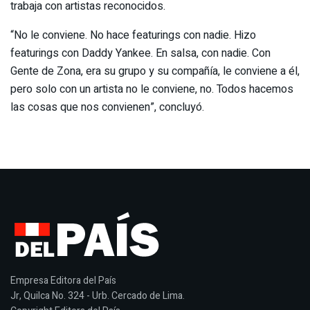
trabaja con artistas reconocidos.
“No le conviene. No hace featurings con nadie. Hizo
featurings con Daddy Yankee. En salsa, con nadie. Con
Gente de Zona, era su grupo y su compañía, le conviene a él,
pero solo con un artista no le conviene, no. Todos hacemos
las cosas que nos convienen”, concluyó.
Empresa Editora del País
Jr, Quilca No. 324 - Urb. Cercado de Lima.