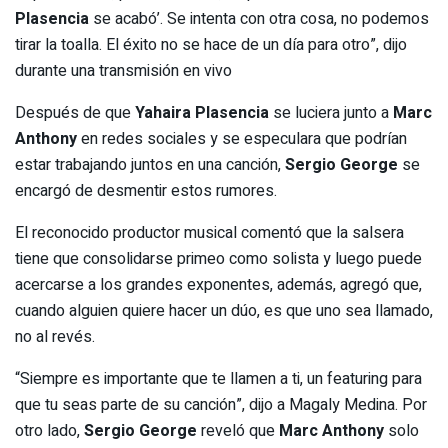
Plasencia
se acabó’. Se intenta con otra cosa, no podemos
tirar la toalla. El éxito no se hace de un día para otro”, dijo
durante una transmisión en vivo
Después de que
Yahaira Plasencia
se luciera junto a
Marc
Anthony
en redes sociales y se especulara que podrían
estar trabajando juntos en una canción,
Sergio George
se
encargó de desmentir estos rumores.
El reconocido productor musical comentó que la salsera
tiene que consolidarse primeo como solista y luego puede
acercarse a los grandes exponentes, además, agregó que,
cuando alguien quiere hacer un dúo, es que uno sea llamado,
no al revés.
“Siempre es importante que te llamen a ti, un featuring para
que tu seas parte de su canción”, dijo a Magaly Medina. Por
otro lado,
Sergio George
reveló que
Marc Anthony
solo