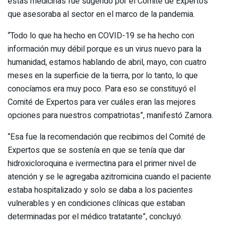
estas medicinas fue sugerido por el Comité de Expertos
que asesoraba al sector en el marco de la pandemia.
“Todo lo que ha hecho en COVID-19 se ha hecho con
información muy débil porque es un virus nuevo para la
humanidad, estamos hablando de abril, mayo, con cuatro
meses en la superficie de la tierra, por lo tanto, lo que
conocíamos era muy poco. Para eso se constituyó el
Comité de Expertos para ver cuáles eran las mejores
opciones para nuestros compatriotas”, manifestó Zamora.
“Esa fue la recomendación que recibimos del Comité de
Expertos que se sostenía en que se tenía que dar
hidroxicloroquina e ivermectina para el primer nivel de
atención y se le agregaba azitromicina cuando el paciente
estaba hospitalizado y solo se daba a los pacientes
vulnerables y en condiciones clínicas que estaban
determinadas por el médico tratatante”, concluyó.