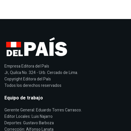
Empresa Editora del País
Jr, Quilca No. 324 - Urb. Cercado de Lima.
Copyright Editora del País
Todos los derechos reservados
Equipo de trabajo
Gerente General: Eduardo Torres Carrasco.
Editor Locales: Luis Najarro
Deportes: Gustavo Barboza
Corrección: Alfonso Lanata