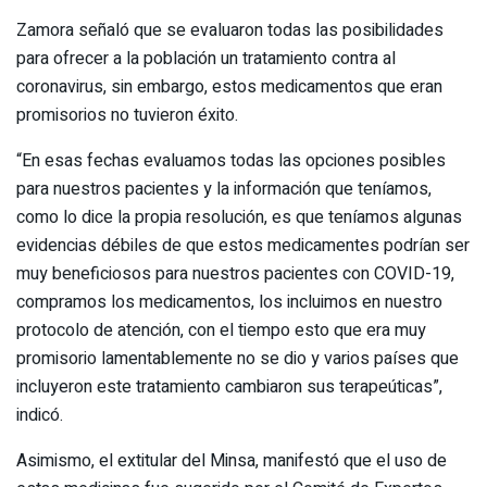
Zamora señaló que se evaluaron todas las posibilidades
para ofrecer a la población un tratamiento contra al
coronavirus, sin embargo, estos medicamentos que eran
promisorios no tuvieron éxito.
“En esas fechas evaluamos todas las opciones posibles
para nuestros pacientes y la información que teníamos,
como lo dice la propia resolución, es que teníamos algunas
evidencias débiles de que estos medicamentes podrían ser
muy beneficiosos para nuestros pacientes con COVID-19,
compramos los medicamentos, los incluimos en nuestro
protocolo de atención, con el tiempo esto que era muy
promisorio lamentablemente no se dio y varios países que
incluyeron este tratamiento cambiaron sus terapeúticas”,
indicó.
Asimismo, el extitular del Minsa, manifestó que el uso de