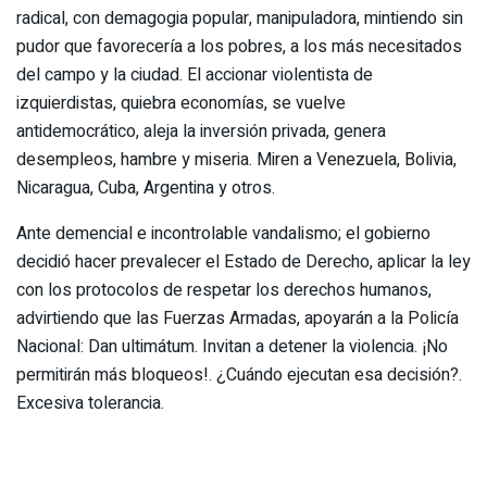
radical, con demagogia popular, manipuladora, mintiendo sin
pudor que favorecería a los pobres, a los más necesitados
del campo y la ciudad. El accionar violentista de
izquierdistas, quiebra economías, se vuelve
antidemocrático, aleja la inversión privada, genera
desempleos, hambre y miseria. Miren a Venezuela, Bolivia,
Nicaragua, Cuba, Argentina y otros.
Ante demencial e incontrolable vandalismo; el gobierno
decidió hacer prevalecer el Estado de Derecho, aplicar la ley
con los protocolos de respetar los derechos humanos,
advirtiendo que las Fuerzas Armadas, apoyarán a la Policía
Nacional: Dan ultimátum. Invitan a detener la violencia. ¡No
permitirán más bloqueos!. ¿Cuándo ejecutan esa decisión?.
Excesiva tolerancia.