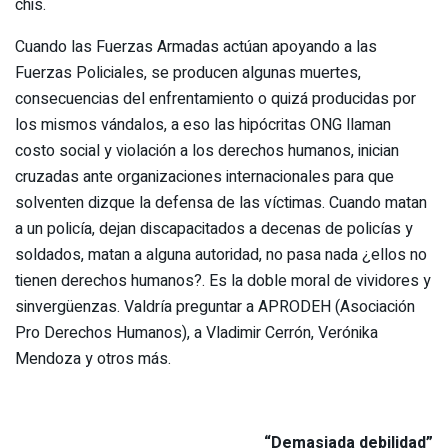
chis.
Cuando las Fuerzas Armadas actúan apoyando a las
Fuerzas Policiales, se producen algunas muertes,
consecuencias del enfrentamiento o quizá producidas por
los mismos vándalos, a eso las hipócritas ONG llaman
costo social y violación a los derechos humanos, inician
cruzadas ante organizaciones internacionales para que
solventen dizque la defensa de las víctimas. Cuando matan
a un policía, dejan discapacitados a decenas de policías y
soldados, matan a alguna autoridad, no pasa nada ¿ellos no
tienen derechos humanos?. Es la doble moral de vividores y
sinvergüenzas. Valdría preguntar a APRODEH (Asociación
Pro Derechos Humanos), a Vladimir Cerrón, Verónika
Mendoza y otros más.
“Demasiada debilidad”