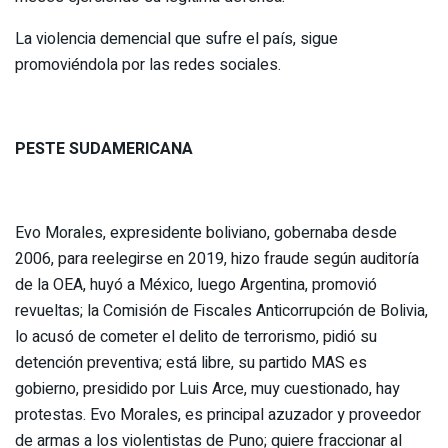
La violencia demencial que sufre el país, sigue
promoviéndola por las redes sociales.
PESTE SUDAMERICANA
Evo Morales, expresidente boliviano, gobernaba desde
2006, para reelegirse en 2019, hizo fraude según auditoría
de la OEA, huyó a México, luego Argentina, promovió
revueltas; la Comisión de Fiscales Anticorrupción de Bolivia,
lo acusó de cometer el delito de terrorismo, pidió su
detención preventiva; está libre, su partido MAS es
gobierno, presidido por Luis Arce, muy cuestionado, hay
protestas. Evo Morales, es principal azuzador y proveedor
de armas a los violentistas de Puno; quiere fraccionar al