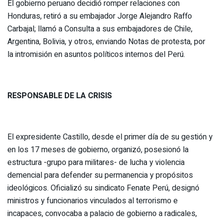
El gobierno peruano decidió romper relaciones con
Honduras, retiró a su embajador Jorge Alejandro Raffo
Carbajal; llamó a Consulta a sus embajadores de Chile,
Argentina, Bolivia, y otros, enviando Notas de protesta, por
la intromisión en asuntos políticos internos del Perú.
RESPONSABLE DE LA CRISIS
El expresidente Castillo, desde el primer día de su gestión y
en los 17 meses de gobierno, organizó, posesionó la
estructura -grupo para militares- de lucha y violencia
demencial para defender su permanencia y propósitos
ideológicos. Oficializó su sindicato Fenate Perú, designó
ministros y funcionarios vinculados al terrorismo e
incapaces, convocaba a palacio de gobierno a radicales,