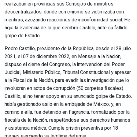
realizaban en provincias sus Consejos de ministros
descentralizados, donde con cinismo se victimizaba con
mentiras, azuzando reacciones de inconformidad social. He
aquí la evidencia de lo que sembró Castillo, ante su fallido
golpe de Estado.
Pedro Castillo, presidente de la República, desde el 28 julio
2021, el 07 de diciembre 2022, en Mensaje a la Nación,
dispuso el cierre del Congreso, la intervención del Poder
Judicial, Ministerio Público, Tribunal Constitucional y apresar
a la Fiscal de la Nación, para evadir las investigación que lo
involucran en actos de corrupción (50 carpetas fiscales).
Castillo, al no tener apoyo en su anunciado golpe de Estado,
había gestionado asilo en la embajada de México; y, en
camino a ella, fue detenido en flagrancia, formalizado por la
fiscalía de la Nación, respetándose sus derechos humanos
y asistencia médica. Cumple prisión preventiva por 18
meses ejerciendo su legítima defensa.