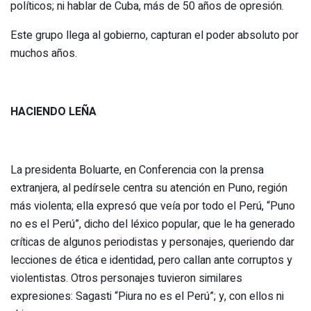
políticos; ni hablar de Cuba, más de 50 años de opresión.
Este grupo llega al gobierno, capturan el poder absoluto por
muchos años.
HACIENDO LEÑA
La presidenta Boluarte, en Conferencia con la prensa
extranjera, al pedírsele centra su atención en Puno, región
más violenta; ella expresó que veía por todo el Perú, “Puno
no es el Perú”, dicho del léxico popular, que le ha generado
críticas de algunos periodistas y personajes, queriendo dar
lecciones de ética e identidad, pero callan ante corruptos y
violentistas. Otros personajes tuvieron similares
expresiones: Sagasti “Piura no es el Perú”; y, con ellos ni