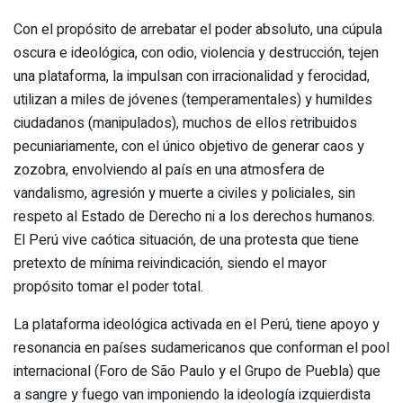
Con el propósito de arrebatar el poder absoluto, una cúpula
oscura e ideológica, con odio, violencia y destrucción, tejen
una plataforma, la impulsan con irracionalidad y ferocidad,
utilizan a miles de jóvenes (temperamentales) y humildes
ciudadanos (manipulados), muchos de ellos retribuidos
pecuniariamente, con el único objetivo de generar caos y
zozobra, envolviendo al país en una atmosfera de
vandalismo, agresión y muerte a civiles y policiales, sin
respeto al Estado de Derecho ni a los derechos humanos.
El Perú vive caótica situación, de una protesta que tiene
pretexto de mínima reivindicación, siendo el mayor
propósito tomar el poder total.
La plataforma ideológica activada en el Perú, tiene apoyo y
resonancia en países sudamericanos que conforman el pool
internacional (Foro de São Paulo y el Grupo de Puebla) que
a sangre y fuego van imponiendo la ideología izquierdista