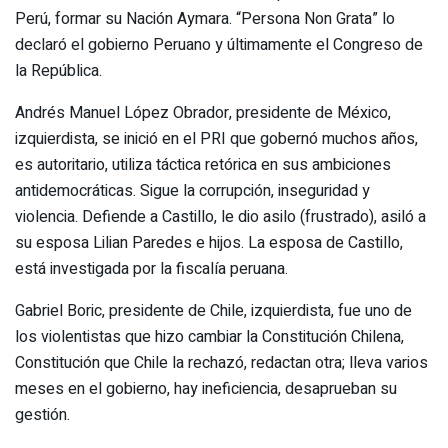
Perú, formar su Nación Aymara. “Persona Non Grata” lo
declaró el gobierno Peruano y últimamente el Congreso de
la República.
Andrés Manuel López Obrador, presidente de México,
izquierdista, se inició en el PRI que gobernó muchos años,
es autoritario, utiliza táctica retórica en sus ambiciones
antidemocráticas. Sigue la corrupción, inseguridad y
violencia. Defiende a Castillo, le dio asilo (frustrado), asiló a
su esposa Lilian Paredes e hijos. La esposa de Castillo,
está investigada por la fiscalía peruana.
Gabriel Boric, presidente de Chile, izquierdista, fue uno de
los violentistas que hizo cambiar la Constitución Chilena,
Constitución que Chile la rechazó, redactan otra; lleva varios
meses en el gobierno, hay ineficiencia, desaprueban su
gestión.