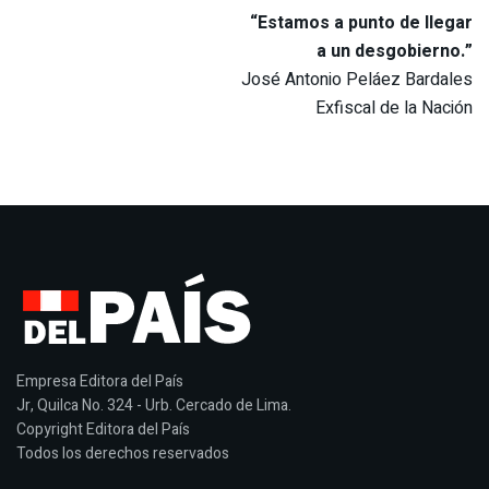
“Estamos a punto de llegar
a un desgobierno.”
José Antonio Peláez Bardales
Exfiscal de la Nación
Empresa Editora del País
Jr, Quilca No. 324 - Urb. Cercado de Lima.
Copyright Editora del País
Todos los derechos reservados