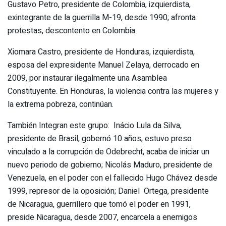
Gustavo Petro, presidente de Colombia, izquierdista,
exintegrante de la guerrilla M-19, desde 1990; afronta
protestas, descontento en Colombia.
Xiomara Castro, presidente de Honduras, izquierdista,
esposa del expresidente Manuel Zelaya, derrocado en
2009, por instaurar ilegalmente una Asamblea
Constituyente. En Honduras, la violencia contra las mujeres y
la extrema pobreza, continúan.
También Integran este grupo: Inácio Lula da Silva,
presidente de Brasil, gobernó 10 años, estuvo preso
vinculado a la corrupción de Odebrecht, acaba de iniciar un
nuevo periodo de gobierno; Nicolás Maduro, presidente de
Venezuela, en el poder con el fallecido Hugo Chávez desde
1999, represor de la oposición; Daniel Ortega, presidente
de Nicaragua, guerrillero que tomó el poder en 1991,
preside Nicaragua, desde 2007, encarcela a enemigos