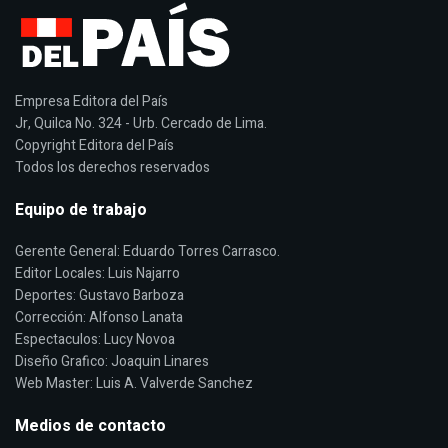
Empresa Editora del País
Jr, Quilca No. 324 - Urb. Cercado de Lima.
Copyright Editora del País
Todos los derechos reservados
Equipo de trabajo
Gerente General: Eduardo Torres Carrasco.
Editor Locales: Luis Najarro
Deportes: Gustavo Barboza
Corrección: Alfonso Lanata
Espectaculos: Lucy Novoa
Diseño Grafico: Joaquin Linares
Web Master: Luis A. Valverde Sanchez
Medios de contacto