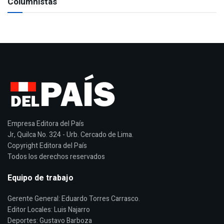
Columnistas
Empresa Editora del País
Jr, Quilca No. 324 - Urb. Cercado de Lima.
Copyright Editora del País
Todos los derechos reservados
Equipo de trabajo
Gerente General: Eduardo Torres Carrasco.
Editor Locales: Luis Najarro
Deportes: Gustavo Barboza